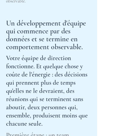
observable.
Un développement d'équipe
qui commence par des
données et se termine en
comportement observable.
Votre équipe de direction
fonctionne. Et quelque chose y
coûte de l'énergie : des décisions
qui prennent plus de temps
qu'elles ne le devraient, des
réunions qui se terminent sans
aboutir, deux personnes qui,
ensemble, produisent moins que
chacune seule.
Première étape : un team