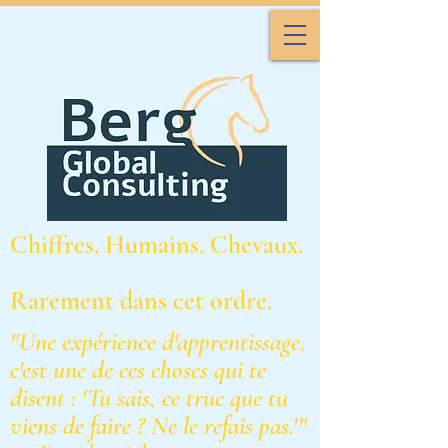
Chiffres. Humains. Chevaux.
Rarement dans cet ordre.
"Une expérience d'apprentissage,
c'est une de ces choses qui te
disent : 'Tu sais, ce truc que tu
viens de faire ? Ne le refais pas.'"