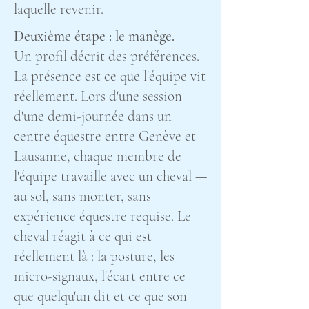
laquelle revenir.
Deuxième étape : le manège.
Un profil décrit des préférences.
La présence est ce que l'équipe vit
réellement. Lors d'une session
d'une demi-journée dans un
centre équestre entre Genève et
Lausanne, chaque membre de
l'équipe travaille avec un cheval —
au sol, sans monter, sans
expérience équestre requise. Le
cheval réagit à ce qui est
réellement là : la posture, les
micro-signaux, l'écart entre ce
que quelqu'un dit et ce que son