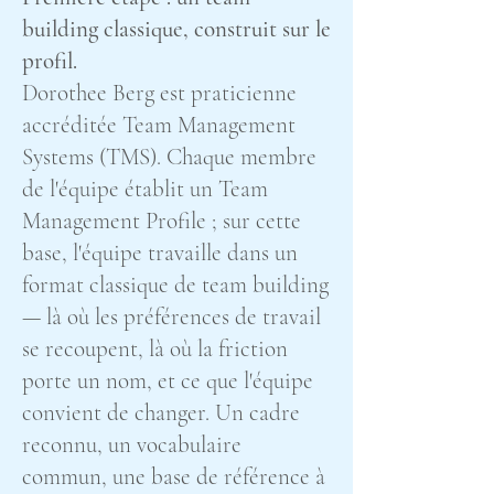
building classique, construit sur le
profil.
Dorothee Berg est praticienne
accréditée Team Management
Systems (TMS). Chaque membre
de l'équipe établit un Team
Management Profile ; sur cette
base, l'équipe travaille dans un
format classique de team building
— là où les préférences de travail
se recoupent, là où la friction
porte un nom, et ce que l'équipe
convient de changer. Un cadre
reconnu, un vocabulaire
commun, une base de référence à